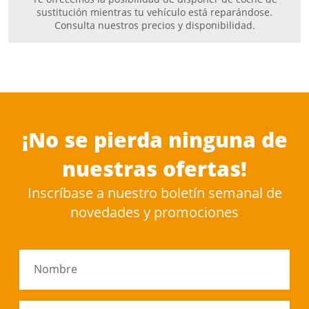
sustitución mientras tu vehículo está reparándose.
Consulta nuestros precios y disponibilidad.
¡No se pierda ninguna de
nuestras ofertas!
Inscríbase a nuestro boletín semanal de
novedades y promociones
Nombre