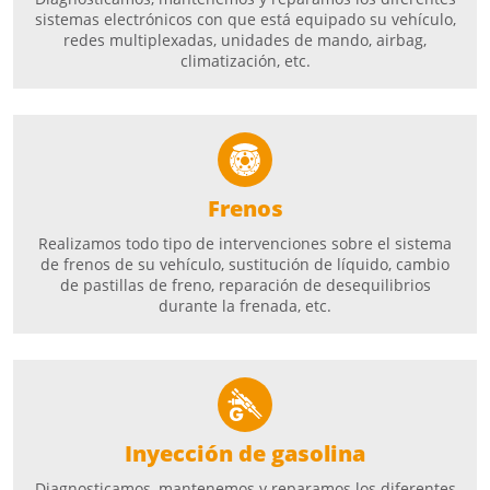
sistemas electrónicos con que está equipado su vehículo,
redes multiplexadas, unidades de mando, airbag,
climatización, etc.
Frenos
Realizamos todo tipo de intervenciones sobre el sistema
de frenos de su vehículo, sustitución de líquido, cambio
de pastillas de freno, reparación de desequilibrios
durante la frenada, etc.
Inyección de gasolina
Diagnosticamos, mantenemos y reparamos los diferentes