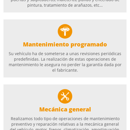
pintura, tratamiento de arañazos, etc…
Mantenimiento programado
Su vehículo ha de someterse a unas revisiones periódicas
predefinidas. La realización de estas operaciones de
mantenimiento le asegura no perder la garantía dada por
el fabricante.
Mecánica general
Realizamos todo tipo de operaciones de mantenimiento
preventivo y reparación relativas a la mecánica general
del vehículo, motor, frenos, climatización, amortiguación,