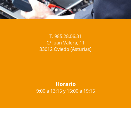
T. 985.28.06.31
C/ Juan Valera, 11
33012 Oviedo (Asturias)
Horario
9:00 a 13:15 y 15:00 a 19:15