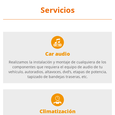
Servicios
Car audio
Realizamos la instalación y montaje de cualquiera de los
componentes que requiera el equipo de audio de tu
vehículo, autoradios, altavoces, dvd’s, etapas de potencia,
tapizado de bandejas traseras, etc.
Climatización