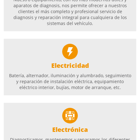
aparatos de diagnosis, nos permite ofrecer a nuestros
clientes el más completo y profesional servicio de
diagnosis y reparación integral para cualquiera de los
sistemas del vehículo.
Electricidad
Batería, alternador, iluminación y alumbrado, seguimiento
y reparación de instalación eléctrica, equipamiento
eléctrico interior, bujías, motor de arranque, etc.
Electrónica
Diagnosticamos, mantenemos y reparamos los diferentes