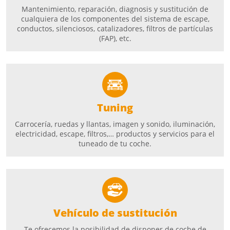
Mantenimiento, reparación, diagnosis y sustitución de
cualquiera de los componentes del sistema de escape,
conductos, silenciosos, catalizadores, filtros de partículas
(FAP), etc.
Tuning
Carrocería, ruedas y llantas, imagen y sonido, iluminación,
electricidad, escape, filtros,… productos y servicios para el
tuneado de tu coche.
Vehículo de sustitución
Te ofrecemos la posibilidad de disponer de coche de