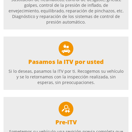
golpes, control de la presión de inflado, de
envejecimiento, equilibrado, reparación de pinchazos, etc.
Diagnóstico y reparación de los sistemas de control de
presión automático.
Pasamos la ITV por usted
Si lo deseas, pasamos la ITV por ti. Recogemos su vehículo
y se lo retornamos con la inspección realizada, sin
esperas, sin preocupaciones.
Pre-ITV
Sometemos su vehículo una revisión previa completa que