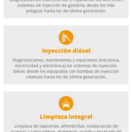
sistemas de inyección de gasolina, desde los más
antiguos hasta los de última generación.
Inyección diésel
Diagnosticamos, mantenemos y reparamos (mecánica,
electricidad y electrónica) los sistemas de inyección
diésel, desde los equipados con bombas de inyección
rotativas hasta los de última generación.
Limpieza integral
Limpieza de tapicerías, alfombrillas, restauración de
puertas y salpicaderos, maleteros, pulido y encerado de