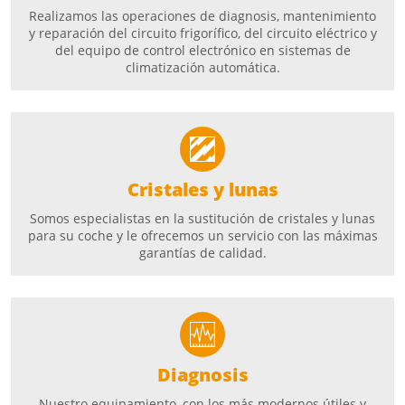
Realizamos las operaciones de diagnosis, mantenimiento
y reparación del circuito frigorífico, del circuito eléctrico y
del equipo de control electrónico en sistemas de
climatización automática.
Cristales y lunas
Somos especialistas en la sustitución de cristales y lunas
para su coche y le ofrecemos un servicio con las máximas
garantías de calidad.
Diagnosis
Nuestro equipamiento, con los más modernos útiles y