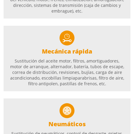
dirección, sistemas de transmisión (caja de cambios y
embrague), etc.
Mecánica rápida
Sustitución del aceite motor, filtros, amortiguadores,
motor de arranque, alternador, batería, tubos de escape,
correa de distribución, revisiones, bujías, carga de aire
acondicionado, escobillas limpiaparabrisas, filtro de aire,
filtro antipolen, pastillas de frenos, etc.
Neumáticos
Sustitución de neumáticos, control de desgaste, grietas,