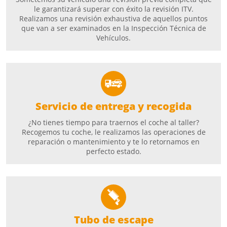
le garantizará superar con éxito la revisión ITV.
Realizamos una revisión exhaustiva de aquellos puntos
que van a ser examinados en la Inspección Técnica de
Vehículos.
Servicio de entrega y recogida
¿No tienes tiempo para traernos el coche al taller?
Recogemos tu coche, le realizamos las operaciones de
reparación o mantenimiento y te lo retornamos en
perfecto estado.
Tubo de escape