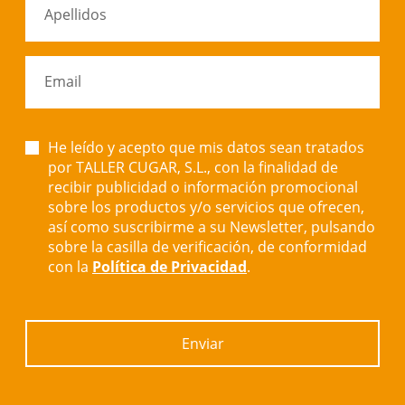
Apellidos
Email
He leído y acepto que mis datos sean tratados
por TALLER CUGAR, S.L., con la finalidad de
recibir publicidad o información promocional
sobre los productos y/o servicios que ofrecen,
así como suscribirme a su Newsletter, pulsando
sobre la casilla de verificación, de conformidad
con la
Política de Privacidad
.
Enviar